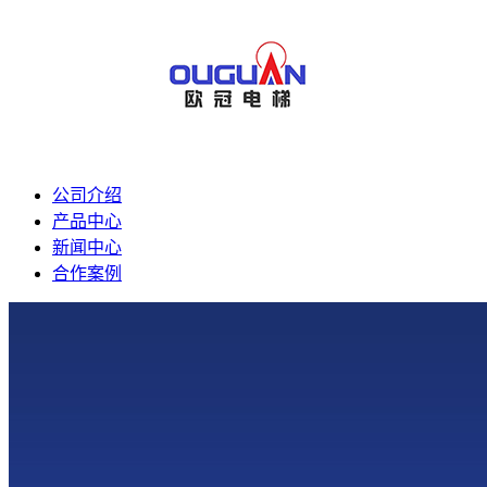
公司介绍
产品中心
新闻中心
合作案例