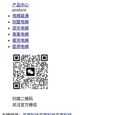
产品中心
products
电梯装潢
别墅电梯
观光电梯
乘客电梯
载货电梯
医用电梯
扫描二维码
关注官方微信