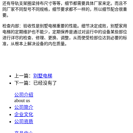
​还有导轨支架圈梁排布尺寸等等，细节都需要具体厂家来定。而且不
同厂家不同型号不同规格，细节要求都不一样的，所以细节配合很重
要。
检查内部：验收
性是别墅电梯重要的性能。细节决定成败，别墅家用
电梯的定期维护也不能少，定期保养是通过对运行中的设备某些部位
进行详尽的检查、修理、更换、调整，从而使受检部位达到必要的标
准，从根本上解决设备的内在质量。
上一篇：
别墅电梯
下一篇：已经没有了
公司介绍
about us
公司简介
企业文化
公司资质