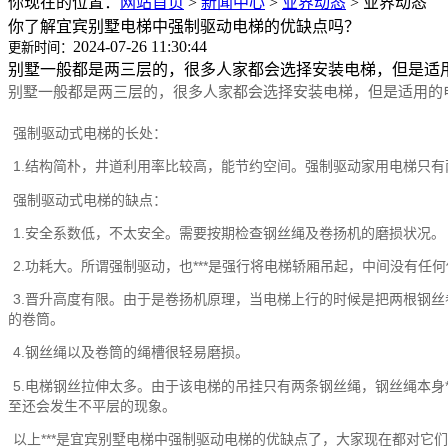
你现在的位置：
网站首页
>
新闻中心
>
业界动态
>
业界动态
你了解宜宾别墅电梯中强制驱动电梯的优缺点吗？
2024-07-26 11:30:44
更新时间：
别墅一般都是两三层的，很多人家都会选择安装电梯，但是适用的
别墅一般都是两三层的，很多人家都会选择安装电梯，但是适用的电
强制驱动式电梯的长处：
1.结构简朴，井道利用率比较高，能节约空间。强制驱动家用电梯只
强制驱动式电梯的缺点：
1.安全系数低，不太安全。需要按期检查钢丝绳及卷扬机的磨损状况。
2.功耗大。所谓强制驱动，也***是强行将电梯轿厢吊起，中间没有任何
3.晋升高度有限。由于是卷扬机原理，当电梯上行的时候是把两根钢丝
的卷筒。
4.钢丝绳以及卷筒的绳槽很轻易磨损。
5.电梯钢丝拉伸太多。由于该电梯的吊挂只有两条钢丝绳，钢丝绳本身*
至还会发生不平层的现象。
以上***是宜宾别墅电梯中强制驱动电梯的优缺点了，大家现在都对它