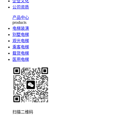
企业文化
公司资质
产品中心
products
电梯装潢
别墅电梯
观光电梯
乘客电梯
载货电梯
医用电梯
扫描二维码