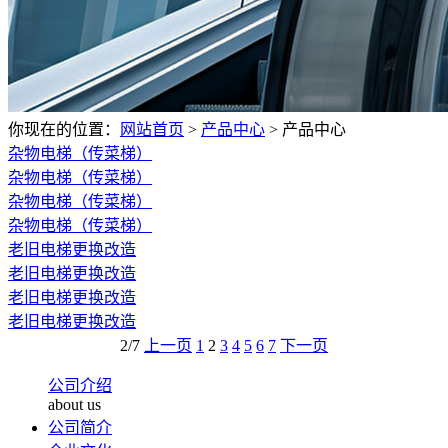
你现在的位置：
网站首页
>
产品中心
>
产品中心
杂物电梯（传菜梯）
杂物电梯（传菜梯）
杂物电梯（传菜梯）
杂物电梯（传菜梯）
老旧电梯更换改造
老旧电梯更换改造
老旧电梯更换改造
老旧电梯更换改造
2/7
上一页
1
2
3
4
5
6
7
下一页
公司介绍
about us
公司简介